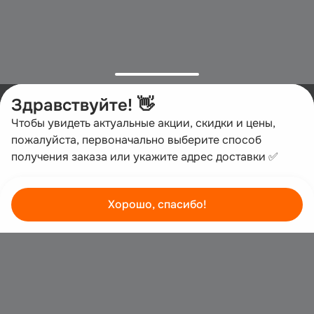
Здравствуйте! 👋
Чтобы увидеть актуальные акции, скидки и цены, 
пожалуйста, первоначально выберите способ 
получения заказа или укажите адрес доставки ✅
Хорошо, спасибо!