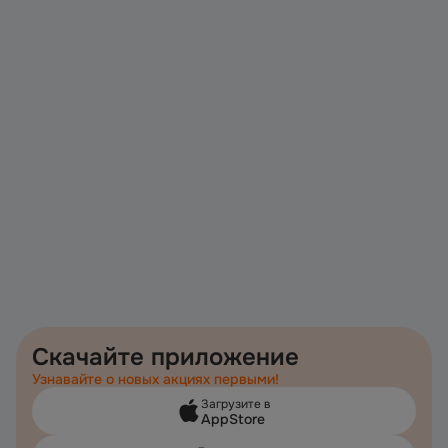
Скачайте приложение
Узнавайте о новых акциях первыми!
Загрузите в
AppStore