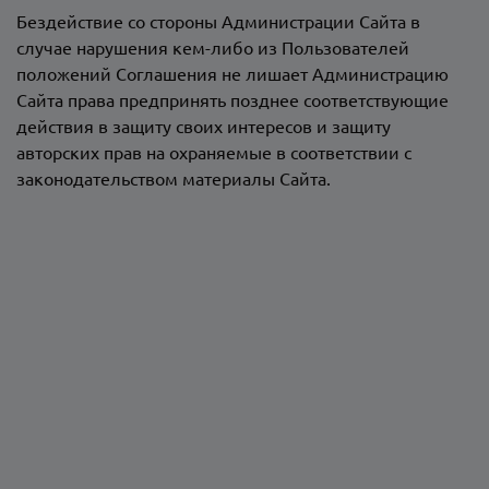
Бездействие со стороны Администрации Сайта в
случае нарушения кем-либо из Пользователей
положений Соглашения не лишает Администрацию
Сайта права предпринять позднее соответствующие
действия в защиту своих интересов и защиту
авторских прав на охраняемые в соответствии с
законодательством материалы Сайта.