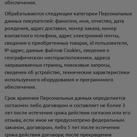
обеспечения.
Обрабатываются следующие категории Персональных
данных покупателей: фамилия, имя, отчество, дата
рождения, адрес доставки, номер заказа, номер
контактного телефона, адрес электронной почты,
сведения о приобретенных товарах, id пользователя,
IP-адрес, данные файлов Сookies, сведения о
географическом месторасположении, адреса
запрашиваемых страниц, поисковые запросы,
сведения об устройстве, технические характеристики
используемого оборудования и программного
обеспечения.
Срок хранения Персональных данных определяется
согласием либо договором и составляет не более 3
лет после истечения срока действия согласия или его
отзыва, если иное не предусмотрено федеральным
законом, договором, либо 5 лет после истечения
срока действия договора; после прекращения