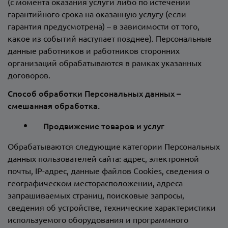
(с момента оказания услуги либо по истечении
гарантийного срока на оказанную услугу (если
гарантия предусмотрена) – в зависимости от того,
какое из событий наступает позднее). Персональные
данные работников и работников сторонних
организаций обрабатываются в рамках указанных
договоров.
Способ обработки Персональных данных –
смешанная обработка.
Продвижение товаров и услуг
Обрабатываются следующие категории Персональных
данных пользователей сайта: адрес, электронной
почты, IP-адрес, данные файлов Сookies, сведения о
географическом месторасположении, адреса
запрашиваемых страниц, поисковые запросы,
сведения об устройстве, технические характеристики
используемого оборудования и программного