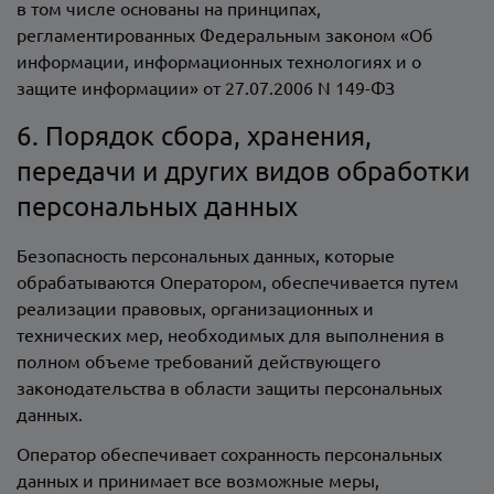
в том числе основаны на принципах,
регламентированных Федеральным законом «Об
информации, информационных технологиях и о
защите информации» от 27.07.2006 N 149-ФЗ
6. Порядок сбора, хранения,
передачи и других видов обработки
персональных данных
Безопасность персональных данных, которые
обрабатываются Оператором, обеспечивается путем
реализации правовых, организационных и
технических мер, необходимых для выполнения в
полном объеме требований действующего
законодательства в области защиты персональных
данных.
Оператор обеспечивает сохранность персональных
данных и принимает все возможные меры,