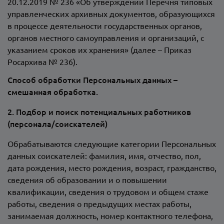
20.12.2019 № 236 «Об утверждении Перечня типовых
управленческих архивных документов, образующихся
в процессе деятельности государственных органов,
органов местного самоуправления и организаций, с
указанием сроков их хранения» (далее – Приказ
Росархива № 236).
Способ обработки Персональных данных –
смешанная обработка.
2. Подбор и поиск потенциальных работников
(персонала/соискателей)
Обрабатываются следующие категории Персональных
данных соискателей: фамилия, имя, отчество, пол,
дата рождения, место рождения, возраст, гражданство,
сведения об образовании и о повышении
квалификации, сведения о трудовом и общем стаже
работы, сведения о предыдущих местах работы,
занимаемая должность, номер контактного телефона,