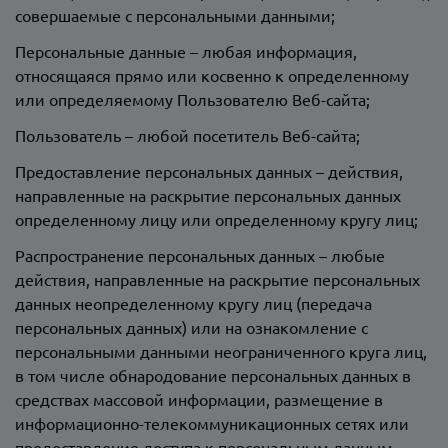
совершаемые с персональными данными;
Персональные данные – любая информация,
относящаяся прямо или косвенно к определенному
или определяемому Пользователю Веб-сайта;
Пользователь – любой посетитель Веб-сайта;
Предоставление персональных данных – действия,
направленные на раскрытие персональных данных
определенному лицу или определенному кругу лиц;
Распространение персональных данных – любые
действия, направленные на раскрытие персональных
данных неопределенному кругу лиц (передача
персональных данных) или на ознакомление с
персональными данными неограниченного круга лиц,
в том числе обнародование персональных данных в
средствах массовой информации, размещение в
информационно-телекоммуникационных сетях или
предоставление доступа к персональным данным