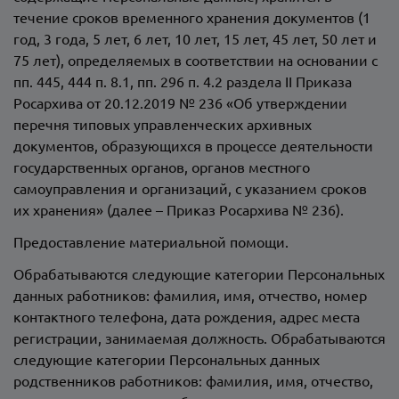
течение сроков временного хранения документов (1
год, 3 года, 5 лет, 6 лет, 10 лет, 15 лет, 45 лет, 50 лет и
75 лет), определяемых в соответствии на основании с
пп. 445, 444 п. 8.1, пп. 296 п. 4.2 раздела II Приказа
Росархива от 20.12.2019 № 236 «Об утверждении
перечня типовых управленческих архивных
документов, образующихся в процессе деятельности
государственных органов, органов местного
самоуправления и организаций, с указанием сроков
их хранения» (далее – Приказ Росархива № 236).
Предоставление материальной помощи.
Обрабатываются следующие категории Персональных
данных работников: фамилия, имя, отчество, номер
контактного телефона, дата рождения, адрес места
регистрации, занимаемая должность. Обрабатываются
следующие категории Персональных данных
родственников работников: фамилия, имя, отчество,