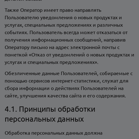
Также Оператор имеет право направлять
Пользователю уведомления о новых продуктах и
услугах, специальных предложениях и различных
событиях. Пользователь всегда может отказаться от
получения информационных сообщений, направив
Оператору письмо на адрес электронной почты
с
пометкой «Отказ от уведомлений о новых продуктах и
услугах и специальных предложениях».
Обезличенные данные Пользователей, собираемые с
помощью сервисов интернет-статистики, служат для
сбора информации о действиях Пользователей на
сайте, улучшения качества сайта и его содержания.
4.1. Принципы обработки
персональных данных
Обработка персональных данных должна