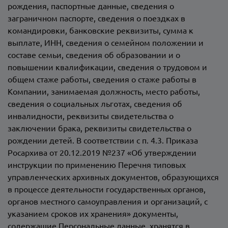
рождения, паспортные данные, сведения о
заграничном паспорте, сведения о поездках в
командировки, банковские реквизиты, сумма к
выплате, ИНН, сведения о семейном положении и
составе семьи, сведения об образовании и о
повышении квалификации, сведения о трудовом и
общем стаже работы, сведения о стаже работы в
Компании, занимаемая должность, место работы,
сведения о социальных льготах, сведения об
инвалидности, реквизиты свидетельства о
заключении брака, реквизиты свидетельства о
рождении детей. В соответствии с п. 4.3. Приказа
Росархива от 20.12.2019 №237 «Об утверждении
инструкции по применению Перечня типовых
управленческих архивных документов, образующихся
в процессе деятельности государственных органов,
органов местного самоуправления и организаций, с
указанием сроков их хранения» документы,
содержащие Персональные данные, хранятся в