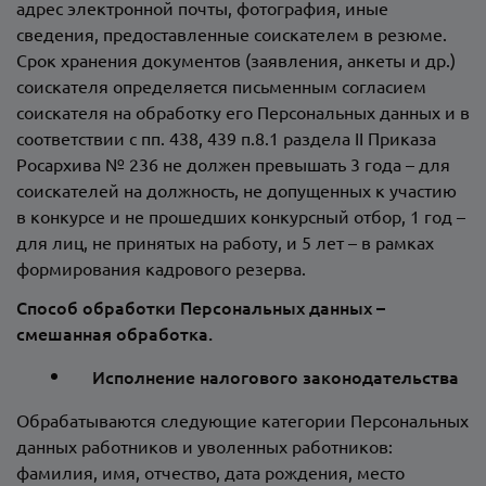
адрес электронной почты, фотография, иные
сведения, предоставленные соискателем в резюме.
Срок хранения документов (заявления, анкеты и др.)
соискателя определяется письменным согласием
соискателя на обработку его Персональных данных и в
соответствии с пп. 438, 439 п.8.1 раздела II Приказа
Росархива № 236 не должен превышать 3 года – для
соискателей на должность, не допущенных к участию
в конкурсе и не прошедших конкурсный отбор, 1 год –
для лиц, не принятых на работу, и 5 лет – в рамках
формирования кадрового резерва.
Способ обработки Персональных данных –
смешанная обработка.
Исполнение налогового законодательства
Обрабатываются следующие категории Персональных
данных работников и уволенных работников:
фамилия, имя, отчество, дата рождения, место