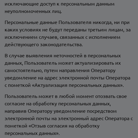
исключающие доступ к персональным данным
неуполномоченных лиц.
Персональные данные Пользователя никогда, ни при
каких условиях не будут переданы третьим лицам, за
исключением случаев, связанных с исполнением
действующего законодательства.
В случае выявления неточностей в персональных
данных, Пользователь может актуализировать их
самостоятельно, путем направления Оператору
уведомление на адрес электронной почты Оператора
с пометкой «Актуализация персональных данных».
Пользователь может в любой момент отозвать свое
согласие на обработку персональных данных,
направив Оператору уведомление посредством
электронной почты на электронный адрес Оператора
с
пометкой «Отзыв согласия на обработку
персональных данных».