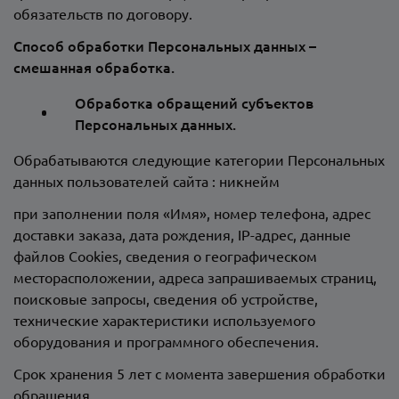
обязательств по договору.
Способ обработки Персональных данных –
смешанная обработка.
Обработка обращений субъектов
Персональных данных.
Обрабатываются следующие категории Персональных
данных пользователей сайта : никнейм
при заполнении поля «Имя», номер телефона, адрес
доставки заказа, дата рождения, IP-адрес, данные
файлов Сookies, сведения о географическом
месторасположении, адреса запрашиваемых страниц,
поисковые запросы, сведения об устройстве,
технические характеристики используемого
оборудования и программного обеспечения.
Срок хранения 5 лет с момента завершения обработки
обращения.