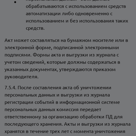
обрабатываются с использованием средств
автоматизации либо одновременно с
использованием и без использования таких
средств.
Акт может составляться на бумажном носителе или в
электронной форме, подписанной электронными
подписями. Формы акта и выгрузки из журнала с
учетом сведений, которые должны содержаться в
указанных документах, утверждаются приказом
руководителя.
7.5.4. После составления акта об уничтожении
персональных данных и выгрузки из журнала
регистрации событий в информационной системе
персональных данных комиссия передает
ответственному за организацию обработки ПД для
последующего хранения. Акты и выгрузки из журнала
хранятся в течение трех лет с момента уничтожения