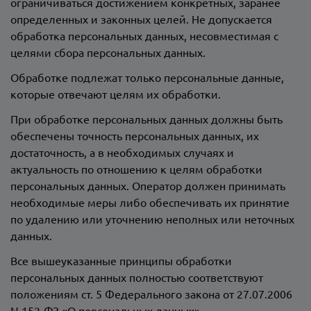
ограничиваться достижением конкретных, заранее
определенных и законных целей. Не допускается
обработка персональных данных, несовместимая с
целями сбора персональных данных.
Обработке подлежат только персональные данные,
которые отвечают целям их обработки.
При обработке персональных данных должны быть
обеспечены точность персональных данных, их
достаточность, а в необходимых случаях и
актуальность по отношению к целям обработки
персональных данных. Оператор должен принимать
необходимые меры либо обеспечивать их принятие
по удалению или уточнению неполных или неточных
данных.
Все вышеуказанные принципы обработки
персональных данных полностью соответствуют
положениям ст. 5 Федерального закона от 27.07.2006
N 152-ФЗ «О персональных данных».