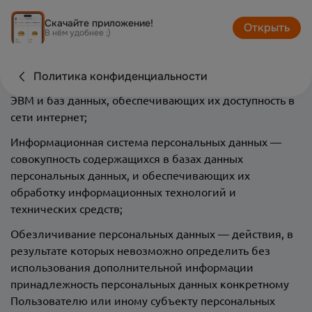
прекращение обработки персональных данных (за
Скачайте приложение!
исключением случаев, если обработка необходима
Открыть
В нём удобнее ;)
для уточнения персональных данных);
Веб-сайт – совокупность графических и
Политика конфиденциальности
информационных материалов, а также программ для
ЭВМ и баз данных, обеспечивающих их доступность в
сети интернет;
Информационная система персональных данных —
совокупность содержащихся в базах данных
персональных данных, и обеспечивающих их
обработку информационных технологий и
технических средств;
Обезличивание персональных данных — действия, в
результате которых невозможно определить без
использования дополнительной информации
принадлежность персональных данных конкретному
Пользователю или иному субъекту персональных