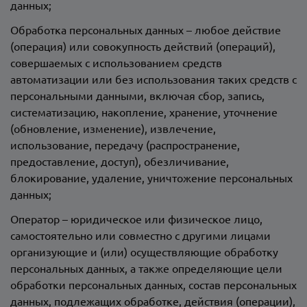
данных;
Обработка персональных данных – любое действие
(операция) или совокупность действий (операций),
совершаемых с использованием средств
автоматизации или без использования таких средств с
персональными данными, включая сбор, запись,
систематизацию, накопление, хранение, уточнение
(обновление, изменение), извлечение,
использование, передачу (распространение,
предоставление, доступ), обезличивание,
блокирование, удаление, уничтожение персональных
данных;
Оператор – юридическое или физическое лицо,
самостоятельно или совместно с другими лицами
организующие и (или) осуществляющие обработку
персональных данных, а также определяющие цели
обработки персональных данных, состав персональных
данных, подлежащих обработке, действия (операции),