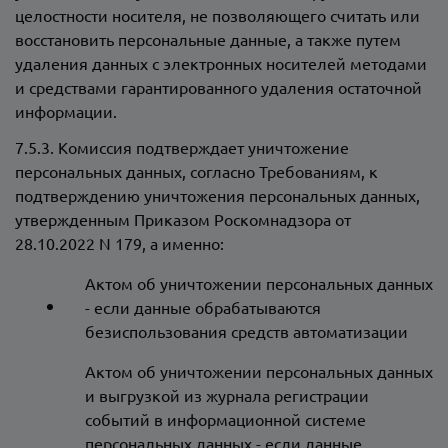
целостности носителя, не позволяющего считать или
восстановить персональные данные, а также путем
удаления данных с электронных носителей методами
и средствами гарантированного удаления остаточной
информации.
7.5.3. Комиссия подтверждает уничтожение
персональных данных, согласно Требованиям, к
подтверждению уничтожения персональных данных,
утвержденным Приказом Роскомнадзора от
28.10.2022 N 179, а именно:
Актом об уничтожении персональных данных
- если данные обрабатываются
безиспользования средств автоматизации
Актом об уничтожении персональных данных
и выгрузкой из журнала регистрации
событий в информационной системе
персональных данных - если данные