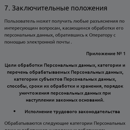
7. Заключительные положения
Пользователь может получить любые разъяснения по
интересующим вопросам, касающимся обработки его
персональных данных, обратившись к Оператору с
помощью электронной почты
.
Приложение № 1
Цели обработки Персональных данных, категории и
перечень обрабатываемых Персональных данных,
категории субъектов Персональных данных,
способы, сроки их обработки и хранения, порядок
уничтожения персональных данных при
наступлении законных оснований.
Исполнение трудового законодательства
Обрабатываются следующие категории Персональных
данных работников и уволенных работников: