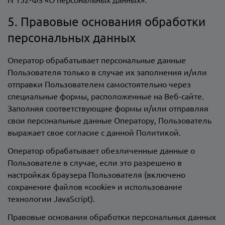
5. Правовые основания обработки
персональных данных
Оператор обрабатывает персональные данные
Пользователя только в случае их заполнения и/или
отправки Пользователем самостоятельно через
специальные формы, расположенные на Веб-сайте.
Заполняя соответствующие формы и/или отправляя
свои персональные данные Оператору, Пользователь
выражает свое согласие с данной Политикой.
Оператор обрабатывает обезличенные данные о
Пользователе в случае, если это разрешено в
настройках браузера Пользователя (включено
сохранение файлов «cookie» и использование
технологии JavaScript).
Правовые основания обработки персональных данных