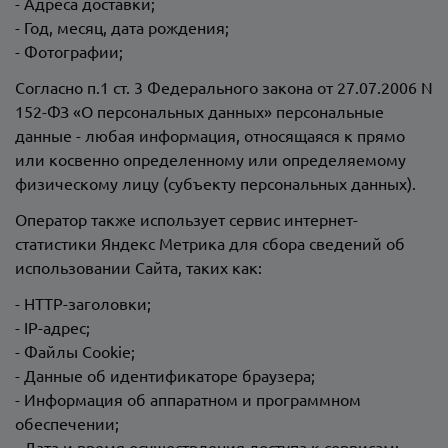
- Адреса доставки;
- Год, месяц, дата рождения;
- Фотографии;
Согласно п.1 ст. 3 Федерального закона от 27.07.2006 N
152-ФЗ «О персональных данных» персональные
данные - любая информация, относящаяся к прямо
или косвенно определенному или определяемому
физическому лицу (субъекту персональных данных).
Оператор также использует сервис интернет-
статистики Яндекс Метрика для сбора сведений об
использовании Сайта, таких как:
- HTTP-заголовки;
- IP-адрес;
- Файлы Cookie;
- Данные об идентификаторе браузера;
- Информация об аппаратном и программном
обеспечении;
- Дата и время осуществления доступа к сервисам;