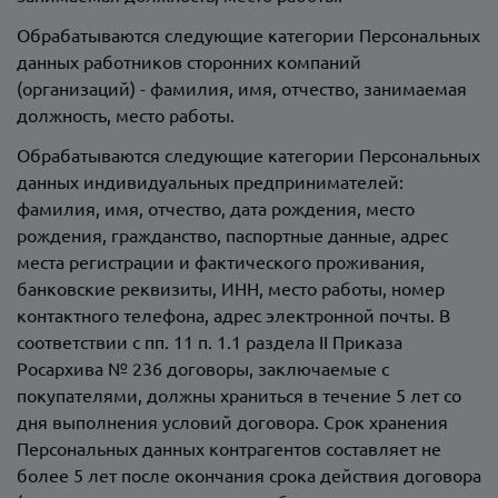
Обрабатываются следующие категории Персональных
данных работников сторонних компаний
(организаций) - фамилия, имя, отчество, занимаемая
должность, место работы.
Обрабатываются следующие категории Персональных
данных индивидуальных предпринимателей:
фамилия, имя, отчество, дата рождения, место
рождения, гражданство, паспортные данные, адрес
места регистрации и фактического проживания,
банковские реквизиты, ИНН, место работы, номер
контактного телефона, адрес электронной почты. В
соответствии с пп. 11 п. 1.1 раздела II Приказа
Росархива № 236 договоры, заключаемые с
покупателями, должны храниться в течение 5 лет со
дня выполнения условий договора. Срок хранения
Персональных данных контрагентов составляет не
более 5 лет после окончания срока действия договора