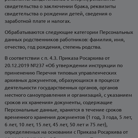
свидетельства о заключении брака, реквизиты
свидетельства о рождении детей, сведения о
заработной плате и налогах.
Обрабатываются следующие категории Персональных
данных родственников работников: фамилия, имя,
отчество, год рождения, степень родства.
В соответствии с п. 4.3. Приказа Росархива от
20.12.2019 №237 «Об утверждении инструкции по
применению Перечня типовых управленческих
архивных документов, образующихся в процессе
деятельности государственных органов, органов
местного самоуправления и организаций, с указанием
сроков их хранения» документы, содержащие
Персональные данные, хранятся в течение сроков
временного хранения документов (1 год, 3 года, 5 лет,
6 лет, 10 лет, 15 лет, 45 лет, 50 лет и 75 лет),
определяемых на основании с Приказа Росархива от