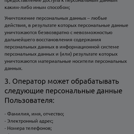
каким-либо иным способом;
Уничтожение персональных данных – любые
действия, в результате которых персональные данные
уничтожаются безвозвратно с невозможностью
дальнейшего восстановления содержания
персональных данных в информационной системе
персональных данных и (или) результате которых
уничтожаются материальные носители персональных
данных.
3. Оператор может обрабатывать
следующие персональные данные
Пользователя:
- Фамилия, имя, отчество;
- Электронный адрес;
- Номера телефонов;