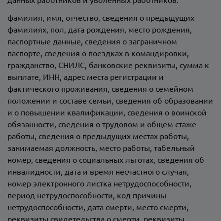
фамилия, имя, отчество, сведения о предыдущих
фамилиях, пол, дата рождения, место рождения,
паспортные данные, сведения о заграничном
паспорте, сведения о поездках в командировки,
гражданство, СНИЛС, банковские реквизиты, сумма к
выплате, ИНН, адрес места регистрации и
фактического проживания, сведения о семейном
положении и составе семьи, сведения об образовании
и о повышении квалификации, сведения о воинской
обязанности, сведения о трудовом и общем стаже
работы, сведения о предыдущих местах работы,
занимаемая должность, место работы, табельный
номер, сведения о социальных льготах, сведения об
инвалидности, дата и время несчастного случая,
номер электронного листка нетрудоспособности,
период нетрудоспособности, код причины
нетрудоспособности, дата смерти, место смерти,
реквизиты свидетельства о смерти, реквизиты