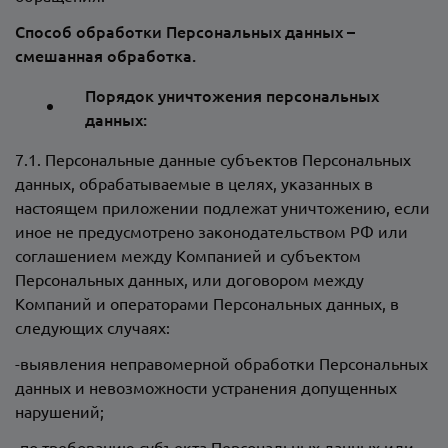
Способ обработки Персональных данных –
смешанная обработка.
Порядок уничтожения персональных
данных:
7.1. Персональные данные субъектов Персональных
данных, обрабатываемые в целях, указанных в
настоящем приложении подлежат уничтожению, если
иное не предусмотрено законодательством РФ или
соглашением между Компанией и субъектом
Персональных данных, или договором между
Компаний и операторами Персональных данных, в
следующих случаях:
-выявления неправомерной обработки Персональных
данных и невозможности устранения допущенных
нарушений;
-по требованию субъекта Персональных данных или