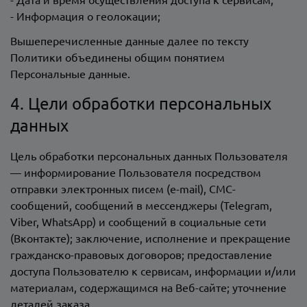
- Информация о геолокации;
Вышеперечисленные данные далее по тексту
Политики объединены общим понятием
Персональные данные.
4. Цели обработки персональных
данных
Цель обработки персональных данных Пользователя
— информирование Пользователя посредством
отправки электронных писем (e-mail), СМС-
сообщений, сообщений в мессенджеры (Telegram,
Viber, WhatsApp) и сообщений в социальные сети
(Вконтакте); заключение, исполнение и прекращение
гражданско-правовых договоров; предоставление
доступа Пользователю к сервисам, информации и/или
материалам, содержащимся на Веб-сайте; уточнение
деталей заказа.