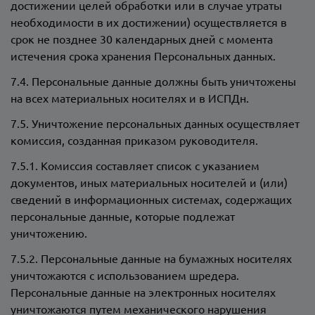
достижении целей обработки или в случае утраты
необходимости в их достижении) осуществляется в
срок не позднее 30 календарных дней с момента
истечения срока хранения Персональных данных.
7.4. Персональные данные должны быть уничтожены
на всех материальных носителях и в ИСПДн.
7.5. Уничтожение персональных данных осуществляет
комиссия, созданная приказом руководителя.
7.5.1. Комиссия составляет список с указанием
документов, иных материальных носителей и (или)
сведений в информационных системах, содержащих
персональные данные, которые подлежат
уничтожению.
7.5.2. Персональные данные на бумажных носителях
уничтожаются с использованием шредера.
Персональные данные на электронных носителях
уничтожаются путем механического нарушения