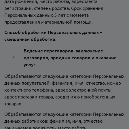
дата рождения, место работы, адрес места
регистрации, степень родства. Срок хранения
Персональных данных 5 лет с момента
предоставления материальной помощи.
Способ обработки Персональных данных –
смешанная обработка.
Ведение переговоров, заключение
договоров, продажа товаров и оказание
услуг
Обрабатываются следующие категории Персональных
данных покупателей: фамилия, имя, отчество, номер
контактного телефона, адрес электронной почты,
адрес поставки товара, сведения о приобретенных
товарах.
Обрабатываются следующие категории Персональных
данных работников: фамилия, имя, отчество,
занимаемая должность, место работы.