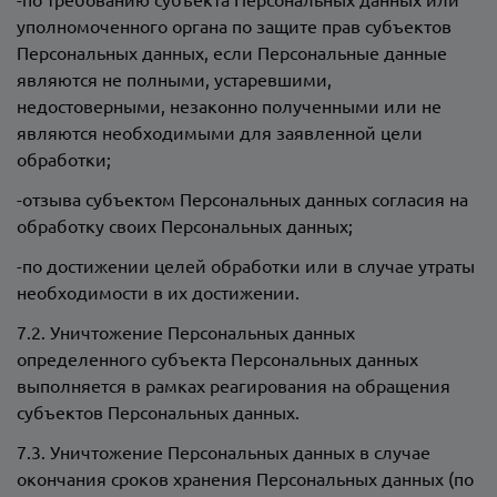
уполномоченного органа по защите прав субъектов
Персональных данных, если Персональные данные
являются не полными, устаревшими,
недостоверными, незаконно полученными или не
являются необходимыми для заявленной цели
обработки;
-отзыва субъектом Персональных данных согласия на
обработку своих Персональных данных;
-по достижении целей обработки или в случае утраты
необходимости в их достижении.
7.2. Уничтожение Персональных данных
определенного субъекта Персональных данных
выполняется в рамках реагирования на обращения
субъектов Персональных данных.
7.3. Уничтожение Персональных данных в случае
окончания сроков хранения Персональных данных (по