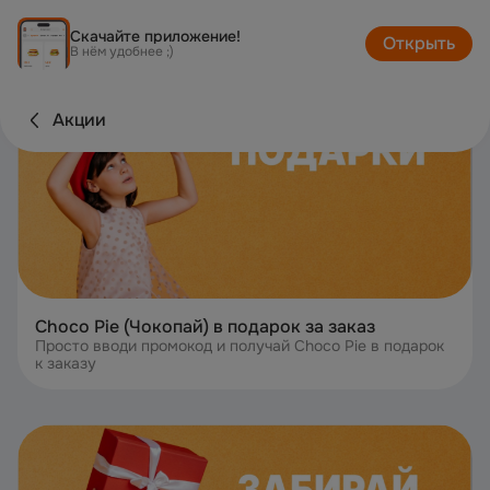
Скачайте приложение!
Открыть
В нём удобнее ;)
Акции
Choco Pie (Чокопай) в подарок за заказ
Просто вводи промокод и получай Choco Pie в подарок
к заказу