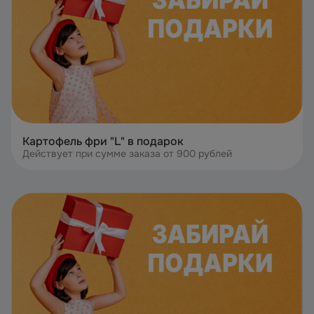
Картофель фри "L" в подарок
Действует при сумме заказа от 900 рублей