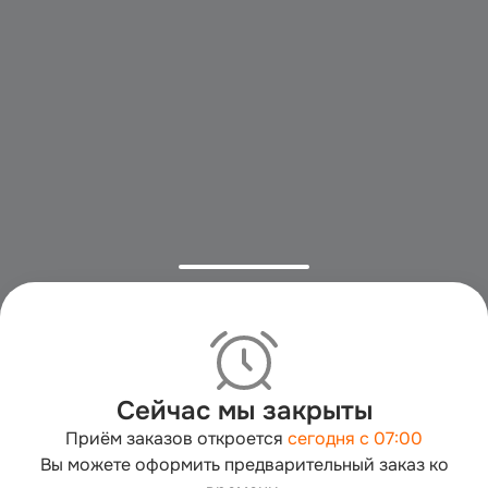
Сейчас мы закрыты
Приём заказов откроется
сегодня с 07:00
Вы можете оформить предварительный заказ ко