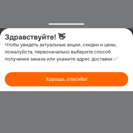
Здравствуйте! 👋
Чтобы увидеть актуальные акции, скидки и цены, 
пожалуйста, первоначально выберите способ 
получения заказа или укажите адрес доставки ✅
Хорошо, спасибо!