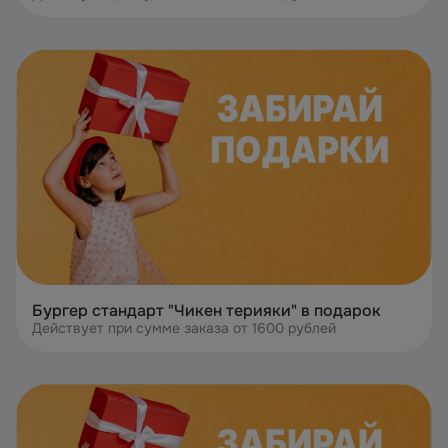
Бургер стандарт "Чикен терияки" в подарок
Действует при сумме заказа от 1600 рублей