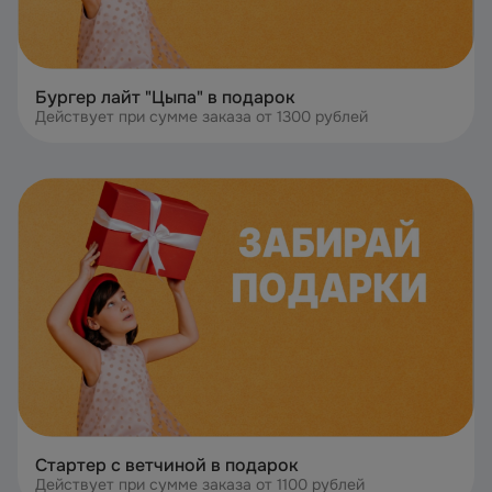
Бургер лайт "Цыпа" в подарок
Действует при сумме заказа от 1300 рублей
Стартер с ветчиной в подарок
Действует при сумме заказа от 1100 рублей